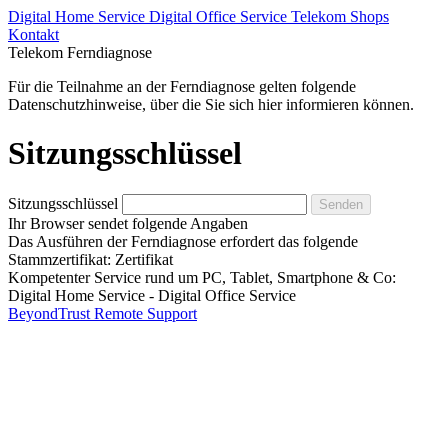
Digital Home Service
Digital Office Service
Telekom Shops
Kontakt
Telekom Ferndiagnose
Für die Teilnahme an der Ferndiagnose gelten folgende
Datenschutzhinweise, über die Sie sich
hier
informieren können.
Sitzungsschlüssel
Sitzungsschlüssel
Ihr Browser sendet folgende Angaben
Das Ausführen der Ferndiagnose erfordert das folgende
Stammzertifikat:
Zertifikat
Kompetenter Service rund um PC, Tablet, Smartphone & Co:
Digital Home Service
-
Digital Office Service
BeyondTrust Remote Support